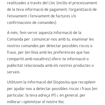
realitzades a través del Lloc (inclòs el processament
de la teva informació de pagament, l'organització de
l'enviament i l'enviament de factures i/o
confirmacions de comandes).
A més, fem servir aquesta Informació de la
Comanda per: comunicar-nos amb tu, examinar les
nostres comandes per detectar possibles riscos o
fraus, per (en línia amb les preferències que has
compartit amb nosaltres) oferir-te informació o
publicitat relacionada amb els nostres productes o
serveis.
Utilitzem la Informació del Dispositiu que recopilem
per ajudar-nos a detectar possibles riscos i fraus (en
particular, la teva adreça IP) i, en general, per
millorar i optimitzar el nostre lloc.