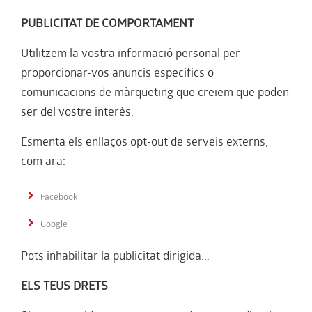
PUBLICITAT DE COMPORTAMENT
Utilitzem la vostra informació personal per
proporcionar-vos anuncis específics o
comunicacions de màrqueting que creiem que poden
ser del vostre interès.
Esmenta els enllaços opt-out de serveis externs,
com ara:
Facebook
Google
Pots inhabilitar la publicitat dirigida...
ELS TEUS DRETS