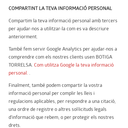
COMPARTINT LA TEVA INFORMACIÓ PERSONAL
Compartim la teva informació personal amb tercers
per ajudar-nos a utilitzar-la com es va descriure
anteriorment.
També fem servir Google Analytics per ajudar-nos a
comprendre com els nostres clients usen BOTIGA
TORRELSA.
Com utilitza Google la teva informació
personal.
.
Finalment, també podem compartir la vostra
informació personal per complir les lleis i
regulacions aplicables, per respondre a una citació,
una ordre de registre o altres sol·licituds legals
d'informació que rebem, o per protegir els nostres
drets.