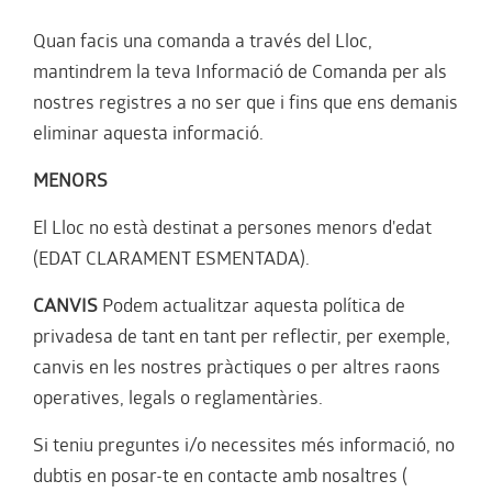
Quan facis una comanda a través del Lloc,
mantindrem la teva Informació de Comanda per als
nostres registres a no ser que i fins que ens demanis
eliminar aquesta informació.
MENORS
El Lloc no està destinat a persones menors d'edat
(EDAT CLARAMENT ESMENTADA).
CANVIS
Podem actualitzar aquesta política de
privadesa de tant en tant per reflectir, per exemple,
canvis en les nostres pràctiques o per altres raons
operatives, legals o reglamentàries.
Si teniu preguntes i/o necessites més informació, no
dubtis en posar-te en contacte amb nosaltres (