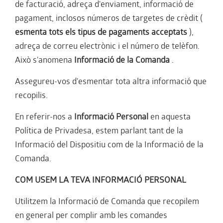
de facturació, adreça d'enviament, informació de
pagament, inclosos números de targetes de crèdit (
esmenta tots els tipus de pagaments acceptats
),
adreça de correu electrònic i el número de telèfon.
Això s'anomena
Informació de la Comanda
.
Assegureu-vos d'esmentar tota altra informació que
recopilis.
En referir-nos a
Informació Personal
en aquesta
Política de Privadesa, estem parlant tant de la
Informació del Dispositiu com de la Informació de la
Comanda.
COM USEM LA TEVA INFORMACIÓ PERSONAL
Utilitzem la Informació de Comanda que recopilem
en general per complir amb les comandes