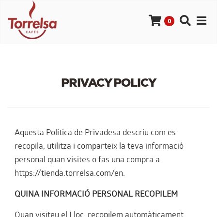
0
PRIVACY POLICY
Aquesta Política de Privadesa descriu com es
recopila, utilitza i comparteix la teva informació
personal quan visites o fas una compra a
https://tienda.torrelsa.com/en.
QUINA INFORMACIÓ PERSONAL RECOPILEM
Quan visiteu el Lloc, recopilem automàticament