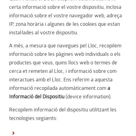
certa informació sobre el vostre dispositiu, inclosa
informació sobre el vostre navegador web, adreça
IP, zona horària i algunes de les cookies que estan
instal·lades al vostre dispositiu.
A més, a mesura que navegues pel Lloc, recopilem
informació sobre les pàgines web individuals o els
productes que veus, quins llocs web o termes de
cerca et remeten al Lloc, i informació sobre com
interactues amb el Lloc. Ens referim a aquesta
informació recopilada automàticament com
a
Informació del Dispositiu
(device information).
Recopilem informació del dispositiu utilitzant les
tecnologies següents: