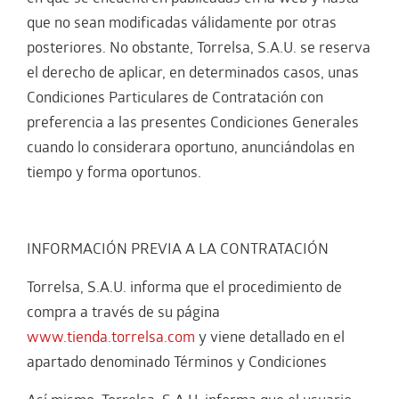
que no sean modificadas válidamente por otras
posteriores. No obstante, Torrelsa, S.A.U. se reserva
el derecho de aplicar, en determinados casos, unas
Condiciones Particulares de Contratación con
preferencia a las presentes Condiciones Generales
cuando lo considerara oportuno, anunciándolas en
tiempo y forma oportunos.
INFORMACIÓN PREVIA A LA CONTRATACIÓN
Torrelsa, S.A.U. informa que el procedimiento de
compra a través de su página
www.tienda.torrelsa.com
y viene detallado en el
apartado denominado Términos y Condiciones