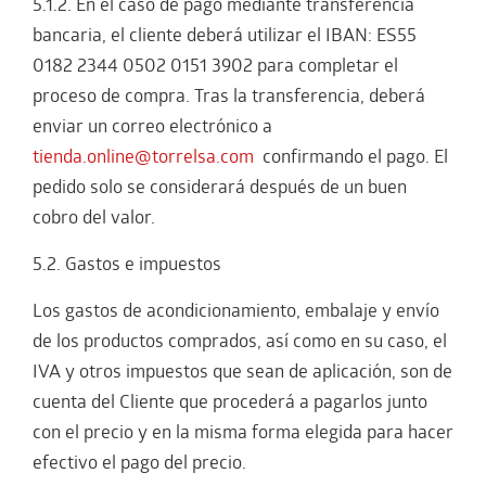
5.1.2. En el caso de pago mediante transferencia
bancaria, el cliente deberá utilizar el IBAN: ES55
0182 2344 0502 0151 3902 para completar el
proceso de compra. Tras la transferencia, deberá
enviar un correo electrónico a
tienda.online@torrelsa.com
confirmando el pago. El
pedido solo se considerará después de un buen
cobro del valor.
5.2. Gastos e impuestos
Los gastos de acondicionamiento, embalaje y envío
de los productos comprados, así como en su caso, el
IVA y otros impuestos que sean de aplicación, son de
cuenta del Cliente que procederá a pagarlos junto
con el precio y en la misma forma elegida para hacer
efectivo el pago del precio.