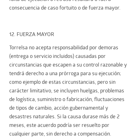
consecuencia de caso fortuito o de fuerza mayor.
12. FUERZA MAYOR
Torrelsa no acepta responsabilidad por demoras
(entrega o servicio incluidos) causadas por
circunstancias que escapen a su control razonable y
tendrá derecho a una prórroga para su ejecución;
como ejemplo de estas circunstancias, pero sin
carácter limitativo, se incluyen huelgas, problemas
de logística, suministro o fabricación, fluctuaciones
de tipos de cambio, acción gubernamental y
desastres naturales. Si la causa durase más de 2
meses, este acuerdo podría ser resuelto por
cualquier parte, sin derecho a compensación.