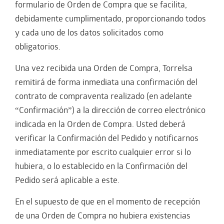
formulario de Orden de Compra que se facilita,
debidamente cumplimentado, proporcionando todos
y cada uno de los datos solicitados como
obligatorios.
Una vez recibida una Orden de Compra, Torrelsa
remitirá de forma inmediata una confirmación del
contrato de compraventa realizado (en adelante
“Confirmación”) a la dirección de correo electrónico
indicada en la Orden de Compra. Usted deberá
verificar la Confirmación del Pedido y notificarnos
inmediatamente por escrito cualquier error si lo
hubiera, o lo establecido en la Confirmación del
Pedido será aplicable a este.
En el supuesto de que en el momento de recepción
de una Orden de Compra no hubiera existencias