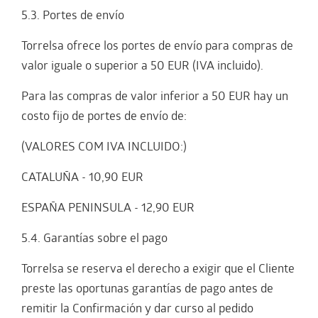
5.3. Portes de envío
Torrelsa ofrece los portes de envío para compras de
valor iguale o superior a 50 EUR (IVA incluido).
Para las compras de valor inferior a 50 EUR hay un
costo fijo de portes de envío de:
(VALORES COM IVA INCLUIDO:)
CATALUÑA - 10,90 EUR
ESPAÑA PENINSULA - 12,90 EUR
5.4. Garantías sobre el pago
Torrelsa se reserva el derecho a exigir que el Cliente
preste las oportunas garantías de pago antes de
remitir la Confirmación y dar curso al pedido