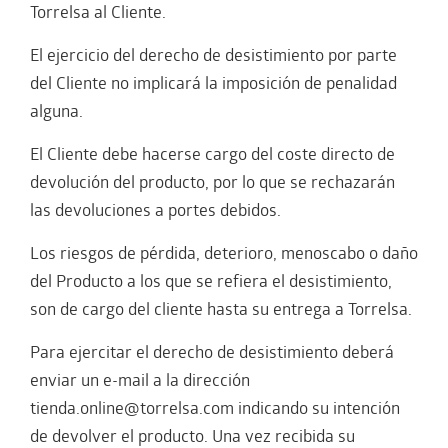
Torrelsa al Cliente.
El ejercicio del derecho de desistimiento por parte
del Cliente no implicará la imposición de penalidad
alguna.
El Cliente debe hacerse cargo del coste directo de
devolución del producto, por lo que se rechazarán
las devoluciones a portes debidos.
Los riesgos de pérdida, deterioro, menoscabo o daño
del Producto a los que se refiera el desistimiento,
son de cargo del cliente hasta su entrega a Torrelsa.
Para ejercitar el derecho de desistimiento deberá
enviar un e-mail a la dirección
tienda.online@torrelsa.com indicando su intención
de devolver el producto. Una vez recibida su