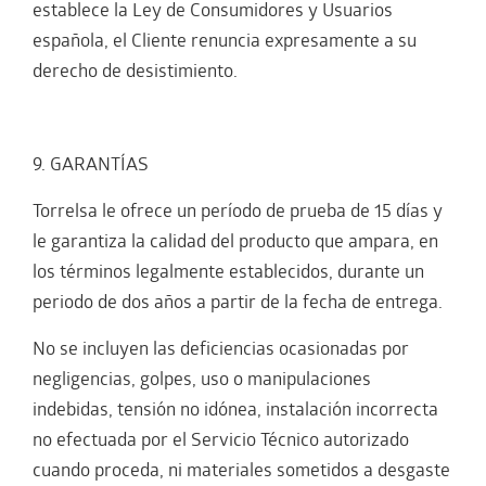
establece la Ley de Consumidores y Usuarios
española, el Cliente renuncia expresamente a su
derecho de desistimiento.
9. GARANTÍAS
Torrelsa le ofrece un período de prueba de 15 días y
le garantiza la calidad del producto que ampara, en
los términos legalmente establecidos, durante un
periodo de dos años a partir de la fecha de entrega.
No se incluyen las deficiencias ocasionadas por
negligencias, golpes, uso o manipulaciones
indebidas, tensión no idónea, instalación incorrecta
no efectuada por el Servicio Técnico autorizado
cuando proceda, ni materiales sometidos a desgaste