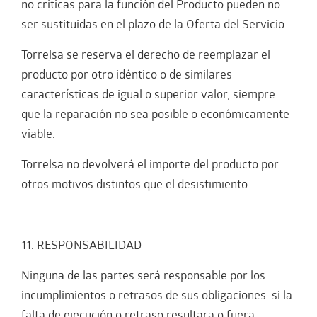
no críticas para la función del Producto pueden no
ser sustituidas en el plazo de la Oferta del Servicio.
Torrelsa se reserva el derecho de reemplazar el
producto por otro idéntico o de similares
características de igual o superior valor, siempre
que la reparación no sea posible o económicamente
viable.
Torrelsa no devolverá el importe del producto por
otros motivos distintos que el desistimiento.
11. RESPONSABILIDAD
Ninguna de las partes será responsable por los
incumplimientos o retrasos de sus obligaciones. si la
falta de ejecución o retraso resultara o fuera