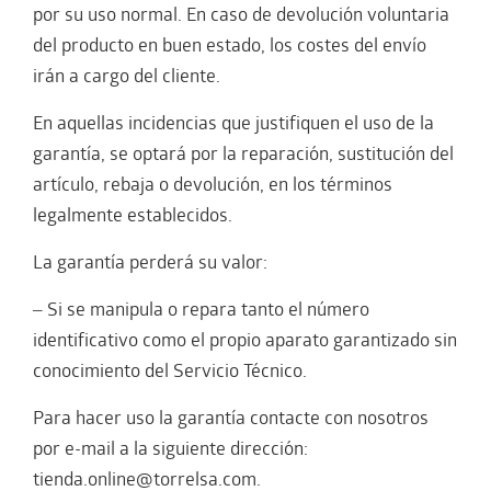
por su uso normal. En caso de devolución voluntaria
del producto en buen estado, los costes del envío
irán a cargo del cliente.
En aquellas incidencias que justifiquen el uso de la
garantía, se optará por la reparación, sustitución del
artículo, rebaja o devolución, en los términos
legalmente establecidos.
La garantía perderá su valor:
– Si se manipula o repara tanto el número
identificativo como el propio aparato garantizado sin
conocimiento del Servicio Técnico.
Para hacer uso la garantía contacte con nosotros
por e-mail a la siguiente dirección:
tienda.online@torrelsa.com.