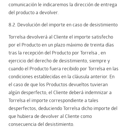
comunicación le indicaremos la dirección de entrega
del producto a devolver.
8.2. Devolución del importe en caso de desistimiento
Torrelsa devolverá al Cliente el importe satisfecho
por el Producto en un plazo máximo de treinta días
tras la recepción del Producto por Torrelsa , en
ejercicio del derecho de desistimiento, siempre y
cuando el Producto fuera recibido por Torrelsa en las
condiciones establecidas en la cláusula anterior. En
el caso de que los Productos devueltos tuvieran
algún desperfecto, el Cliente deberá indemnizar a
Torrelsa el importe correspondiente a tales
desperfectos, deduciendo Torrelsa dicho importe del
que hubiera de devolver al Cliente como
consecuencia del desistimiento.