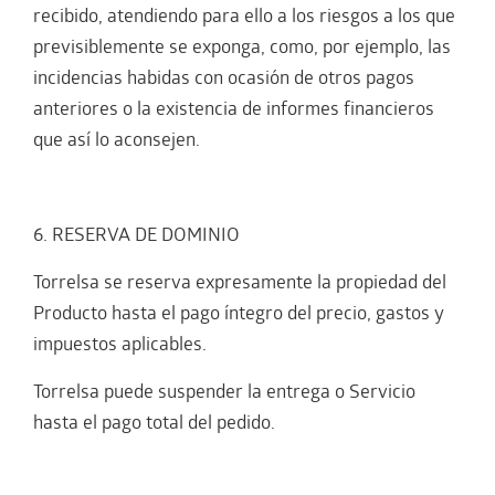
recibido, atendiendo para ello a los riesgos a los que
previsiblemente se exponga, como, por ejemplo, las
incidencias habidas con ocasión de otros pagos
anteriores o la existencia de informes financieros
que así lo aconsejen.
6. RESERVA DE DOMINIO
Torrelsa se reserva expresamente la propiedad del
Producto hasta el pago íntegro del precio, gastos y
impuestos aplicables.
Torrelsa puede suspender la entrega o Servicio
hasta el pago total del pedido.