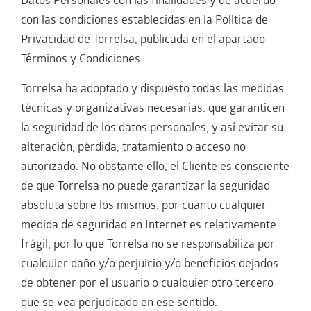
Datos Personales con las finalidades y de acuerdo
con las condiciones establecidas en la Política de
Privacidad de Torrelsa, publicada en el apartado
Términos y Condiciones.
Torrelsa ha adoptado y dispuesto todas las medidas
técnicas y organizativas necesarias. que garanticen
la seguridad de los datos personales, y así evitar su
alteración, pérdida, tratamiento o acceso no
autorizado. No obstante ello, el Cliente es consciente
de que Torrelsa no puede garantizar la seguridad
absoluta sobre los mismos. por cuanto cualquier
medida de seguridad en Internet es relativamente
frágil, por lo que Torrelsa no se responsabiliza por
cualquier daño y/o perjuicio y/o beneficios dejados
de obtener por el usuario o cualquier otro tercero
que se vea perjudicado en ese sentido.