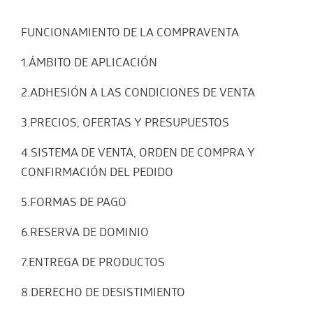
FUNCIONAMIENTO DE LA COMPRAVENTA
1.ÁMBITO DE APLICACIÓN
2.ADHESIÓN A LAS CONDICIONES DE VENTA
3.PRECIOS, OFERTAS Y PRESUPUESTOS
4.SISTEMA DE VENTA, ORDEN DE COMPRA Y
CONFIRMACIÓN DEL PEDIDO
5.FORMAS DE PAGO
6.RESERVA DE DOMINIO
7.ENTREGA DE PRODUCTOS
8.DERECHO DE DESISTIMIENTO