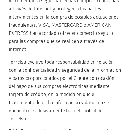
incrementar la seguridad en las compras realizadas
a través de Internet y proteger a las partes
intervinientes en la compra de posibles actuaciones
fraudulentas, VISA, MASTERCARD o AMERICAN
EXPRESS han acordado ofrecer comercio seguro
para las compras que se realicen a través de
Internet.
Torrelsa excluye toda responsabilidad en relación
con la confidencialidad y seguridad de la información
y datos proporcionados por el Cliente con ocasión
del pago de sus compras electrónicas mediante
tarjeta de crédito, en la medida en que el
tratamiento de dicha información y datos no se
encuentre exclusivamente bajo el control de
Torrelsa.