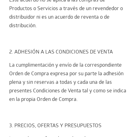
Este acuerdo no se aplica a las compras de
Productos o Servicios a través de un revendedor o
distribuidor ni es un acuerdo de reventa o de
distribución.
2. ADHESIÓN A LAS CONDICIONES DE VENTA
La cumplimentación y envío de la correspondiente
Orden de Compra expresa por su parte la adhesión
plena y sin reservas a todas y cada una de las
presentes Condiciones de Venta tal y como se indica
en la propia Orden de Compra.
3. PRECIOS, OFERTAS Y PRESUPUESTOS