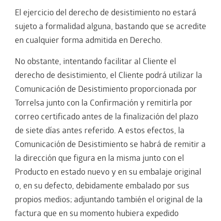
El ejercicio del derecho de desistimiento no estará
sujeto a formalidad alguna, bastando que se acredite
en cualquier forma admitida en Derecho.
No obstante, intentando facilitar al Cliente el
derecho de desistimiento, el Cliente podrá utilizar la
Comunicación de Desistimiento proporcionada por
Torrelsa junto con la Confirmación y remitirla por
correo certificado antes de la finalización del plazo
de siete días antes referido. A estos efectos, la
Comunicación de Desistimiento se habrá de remitir a
la dirección que figura en la misma junto con el
Producto en estado nuevo y en su embalaje original
o, en su defecto, debidamente embalado por sus
propios medios; adjuntando también el original de la
factura que en su momento hubiera expedido