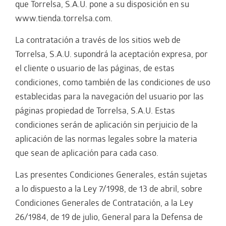
que Torrelsa, S.A.U. pone a su disposición en su
www.tienda.torrelsa.com.
La contratación a través de los sitios web de
Torrelsa, S.A.U. supondrá la aceptación expresa, por
el cliente o usuario de las páginas, de estas
condiciones, como también de las condiciones de uso
establecidas para la navegación del usuario por las
páginas propiedad de Torrelsa, S.A.U. Estas
condiciones serán de aplicación sin perjuicio de la
aplicación de las normas legales sobre la materia
que sean de aplicación para cada caso.
Las presentes Condiciones Generales, están sujetas
a lo dispuesto a la Ley 7/1998, de 13 de abril, sobre
Condiciones Generales de Contratación, a la Ley
26/1984, de 19 de julio, General para la Defensa de