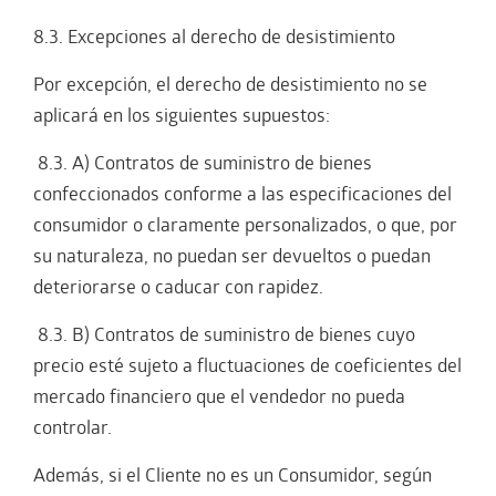
8.3. Excepciones al derecho de desistimiento
Por excepción, el derecho de desistimiento no se
aplicará en los siguientes supuestos:
8.3. A) Contratos de suministro de bienes
confeccionados conforme a las especificaciones del
consumidor o claramente personalizados, o que, por
su naturaleza, no puedan ser devueltos o puedan
deteriorarse o caducar con rapidez.
8.3. B) Contratos de suministro de bienes cuyo
precio esté sujeto a fluctuaciones de coeficientes del
mercado financiero que el vendedor no pueda
controlar.
Además, si el Cliente no es un Consumidor, según