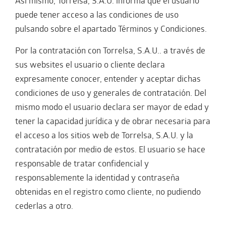
Así mismo, Torrelsa, S.A.U. informa que el usuario
puede tener acceso a las condiciones de uso
pulsando sobre el apartado Términos y Condiciones.
Por la contratación con Torrelsa, S.A.U.. a través de
sus websites el usuario o cliente declara
expresamente conocer, entender y aceptar dichas
condiciones de uso y generales de contratación. Del
mismo modo el usuario declara ser mayor de edad y
tener la capacidad jurídica y de obrar necesaria para
el acceso a los sitios web de Torrelsa, S.A.U. y la
contratación por medio de estos. El usuario se hace
responsable de tratar confidencial y
responsablemente la identidad y contraseña
obtenidas en el registro como cliente, no pudiendo
cederlas a otro.