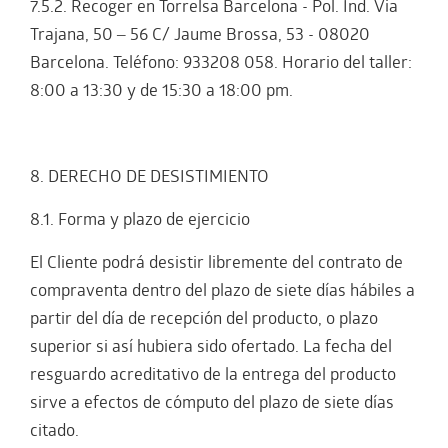
7.5.2. Recoger en Torrelsa Barcelona - Pol. Ind. Via
Trajana, 50 – 56 C/ Jaume Brossa, 53 - 08020
Barcelona. Teléfono: 933208 058. Horario del taller:
8:00 a 13:30 y de 15:30 a 18:00 pm.
8. DERECHO DE DESISTIMIENTO
8.1. Forma y plazo de ejercicio
El Cliente podrá desistir libremente del contrato de
compraventa dentro del plazo de siete días hábiles a
partir del día de recepción del producto, o plazo
superior si así hubiera sido ofertado. La fecha del
resguardo acreditativo de la entrega del producto
sirve a efectos de cómputo del plazo de siete días
citado.