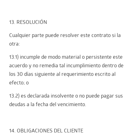
13. RESOLUCIÓN
Cualquier parte puede resolver este contrato si la
otra:
13.1) incumple de modo material o persistente este
acuerdo y no remedia tal incumplimiento dentro de
los 30 días siguiente al requerimiento escrito al
efecto; o
13.2) es declarada insolvente o no puede pagar sus
deudas a la fecha del vencimiento.
14. OBLIGACIONES DEL CLIENTE