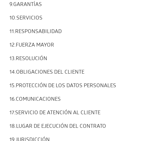
9.GARANTÍAS
10.SERVICIOS
11.RESPONSABILIDAD
12.FUERZA MAYOR
13.RESOLUCIÓN
14.OBLIGACIONES DEL CLIENTE
15.PROTECCIÓN DE LOS DATOS PERSONALES
16.COMUNICACIONES
17.SERVICIO DE ATENCIÓN AL CLIENTE
18.LUGAR DE EJECUCIÓN DEL CONTRATO
19.JURISDICCIÓN