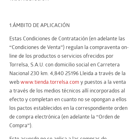
1.ÁMBITO DE APLICACIÓN
Estas Condiciones de Contratación (en adelante las
“Condiciones de Venta”) regulan la compraventa on-
line de los productos o servicios ofrecidos por
Torrelsa, S.A.U. con domicilio social en Carretera
Nacional 230 km. 4,840 25196 Lleida a través de la
web
www.tienda.torrelsa.com
y puestos a la venta
a través de los medios técnicos allí incorporados al
efecto y completan en cuanto no se opongan a ellos
los pactos establecidos en la correspondiente orden
de compra electrónica (en adelante la “Orden de
Compra”).