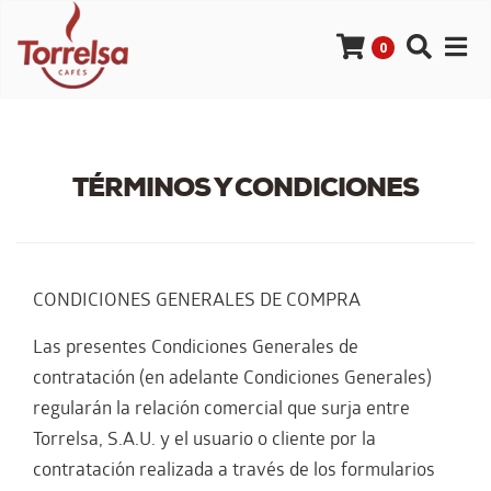
0
TÉRMINOS Y CONDICIONES
CONDICIONES GENERALES DE COMPRA
Las presentes Condiciones Generales de
contratación (en adelante Condiciones Generales)
regularán la relación comercial que surja entre
Torrelsa, S.A.U. y el usuario o cliente por la
contratación realizada a través de los formularios