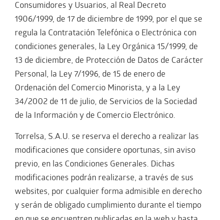
Consumidores y Usuarios, al Real Decreto
1906/1999, de 17 de diciembre de 1999, por el que se
regula la Contratación Telefónica o Electrónica con
condiciones generales, la Ley Orgánica 15/1999, de
13 de diciembre, de Protección de Datos de Carácter
Personal, la Ley 7/1996, de 15 de enero de
Ordenación del Comercio Minorista, y a la Ley
34/2002 de 11 de julio, de Servicios de la Sociedad
de la Información y de Comercio Electrónico.
Torrelsa, S.A.U. se reserva el derecho a realizar las
modificaciones que considere oportunas, sin aviso
previo, en las Condiciones Generales. Dichas
modificaciones podrán realizarse, a través de sus
websites, por cualquier forma admisible en derecho
y serán de obligado cumplimiento durante el tiempo
en que se encuentren publicadas en la web y hasta