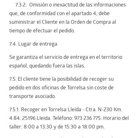
7.3.2. Omisión o inexactitud de las informaciones
que, de conformidad con el apartado 4, debe
suministrar el Cliente en la Orden de Compra al
tiempo de efectuar el pedido.
7.4. Lugar de entrega
Se garantiza el servicio de entrega en el territorio
español, quedando fuera las islas.
7.5. El cliente tiene la posibilidad de recoger su
pedido en dos oficinas de Torrelsa sin coste de
transporte asociado.
7.5.1. Recoger en Torrelsa Lleida - Ctra. N-230 Km.
4.84. 25196 Lleida. Teléfono: 973 236 775. Horario del
taller: 8:00 a 13:30 y de 15:30 a 18:00 pm.