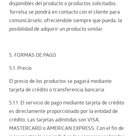
disponibles del producto o productos solicitados,
Torrelsa se pondrá en contacto con el cliente para
comunicárselo, ofreciéndole siempre que pueda, la
posibilidad de adquirir un producto similar.
5. FORMAS DE PAGO
5.1. Precio
El precio de los productos se pagará mediante
tarjeta de crédito o transferencia bancaria.
5.1.1. El servicio de pago mediante tarjeta de crédito
es directamente proporcionado por la entidad de
crédito. Las tarjetas admitidas son VISA,
MASTERCARD o AMERICAN EXPRESS. Con el fin de