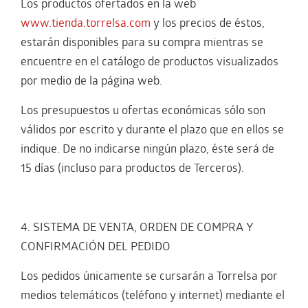
Los productos ofertados en la web
www.tienda.torrelsa.com
y los precios de éstos,
estarán disponibles para su compra mientras se
encuentre en el catálogo de productos visualizados
por medio de la página web.
Los presupuestos u ofertas económicas sólo son
válidos por escrito y durante el plazo que en ellos se
indique. De no indicarse ningún plazo, éste será de
15 días (incluso para productos de Terceros).
4. SISTEMA DE VENTA, ORDEN DE COMPRA Y
CONFIRMACIÓN DEL PEDIDO
Los pedidos únicamente se cursarán a Torrelsa por
medios telemáticos (teléfono y internet) mediante el