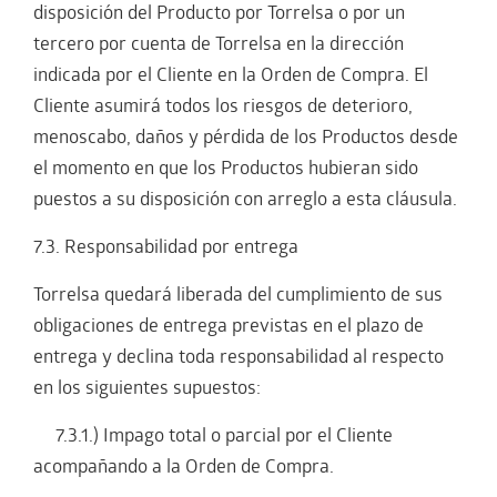
disposición del Producto por Torrelsa o por un
tercero por cuenta de Torrelsa en la dirección
indicada por el Cliente en la Orden de Compra. El
Cliente asumirá todos los riesgos de deterioro,
menoscabo, daños y pérdida de los Productos desde
el momento en que los Productos hubieran sido
puestos a su disposición con arreglo a esta cláusula.
7.3. Responsabilidad por entrega
Torrelsa quedará liberada del cumplimiento de sus
obligaciones de entrega previstas en el plazo de
entrega y declina toda responsabilidad al respecto
en los siguientes supuestos:
7.3.1.) Impago total o parcial por el Cliente
acompañando a la Orden de Compra.