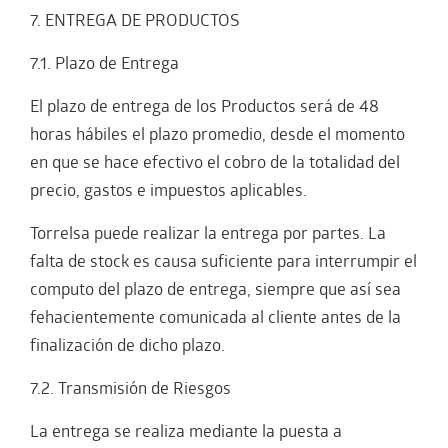
7. ENTREGA DE PRODUCTOS
7.1. Plazo de Entrega
El plazo de entrega de los Productos será de 48
horas hábiles el plazo promedio, desde el momento
en que se hace efectivo el cobro de la totalidad del
precio, gastos e impuestos aplicables.
Torrelsa puede realizar la entrega por partes. La
falta de stock es causa suficiente para interrumpir el
computo del plazo de entrega, siempre que así sea
fehacientemente comunicada al cliente antes de la
finalización de dicho plazo.
7.2. Transmisión de Riesgos
La entrega se realiza mediante la puesta a