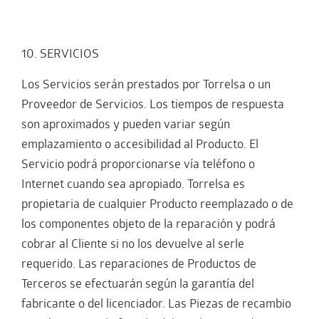
10. SERVICIOS
Los Servicios serán prestados por Torrelsa o un
Proveedor de Servicios. Los tiempos de respuesta
son aproximados y pueden variar según
emplazamiento o accesibilidad al Producto. El
Servicio podrá proporcionarse vía teléfono o
Internet cuando sea apropiado. Torrelsa es
propietaria de cualquier Producto reemplazado o de
los componentes objeto de la reparación y podrá
cobrar al Cliente si no los devuelve al serle
requerido. Las reparaciones de Productos de
Terceros se efectuarán según la garantía del
fabricante o del licenciador. Las Piezas de recambio