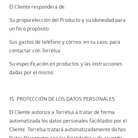
El Cliente responderá de:
Su propia elección del Producto y su idoneidad para
un fin o propósito.
Sus gastos de teléfono y correo, en su caso, para
contactar con Torrelsa.
Su especificación en productos y las instrucciones
dadas por el mismo.
15. PROTECCIÓN DE LOS DATOS PERSONALES
El Cliente autoriza a Torrelsa a tratar de forma
automatizada los datos personales facilitados por el
Cliente. Torrelsa tratará automatizadamente dichos