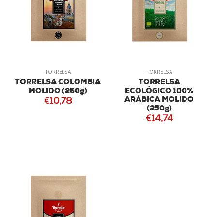
TORRELSA
TORRELSA
TORRELSA COLOMBIA
TORRELSA
MOLIDO (250g)
ECOLÓGICO 100%
ARÁBICA MOLIDO
€10,78
(250g)
€14,74