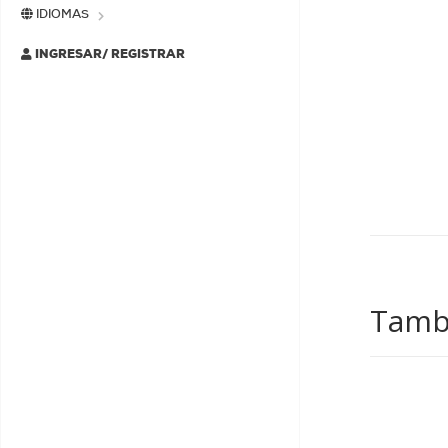
IDIOMAS
INGRESAR/ REGISTRAR
Tambi