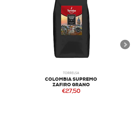
TORRELSA
COLOMBIA SUPREMO
ZAFIRO GRANO
€27,50