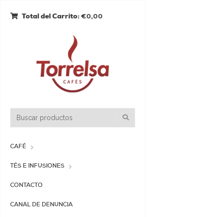
€0,00
Total del Carrito:
CAFÉ
TÉS E INFUSIONES
CONTACTO
CANAL DE DENUNCIA