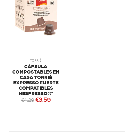
TORRIÉ
CÀPSULA
COMPOSTABLES EN
CASA TORRIÉ
EXPRESSO FUERTE
COMPATIBLES
NESPRESSO®*
€3,59
€4,29