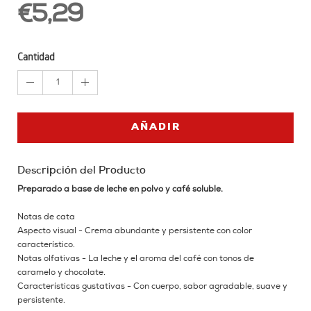
€5,29
Cantidad
1
AÑADIR
Descripción del Producto
Preparado a base de leche en polvo y café soluble.
Notas de cata
Aspecto visual - Crema abundante y persistente con color
característico.
Notas olfativas - La leche y el aroma del café con tonos de
caramelo y chocolate.
Características gustativas - Con cuerpo, sabor agradable, suave y
persistente.