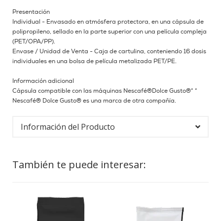
Presentación
Individual - Envasado en atmósfera protectora, en una cápsula de
polipropileno, sellado en la parte superior con una película compleja
(PET/OPA/PP).
Envase / Unidad de Venta - Caja de cartulina, conteniendo 16 dosis
individuales en una bolsa de película metalizada PET/PE.
Información adicional
Cápsula compatible con las máquinas Nescafé®Dolce Gusto®* *
Nescafé® Dolce Gusto® es una marca de otra compañía.
Información del Producto
También te puede interesar: