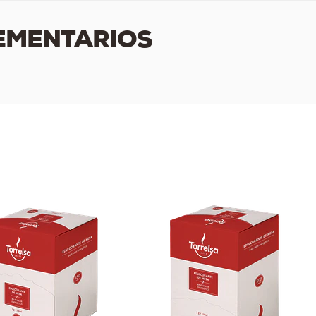
EMENTARIOS