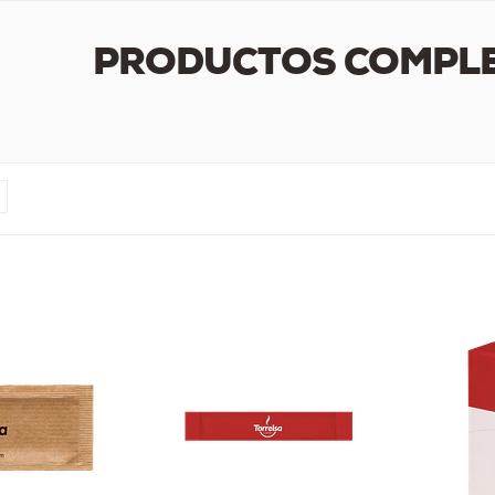
PRODUCTOS COMPL