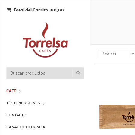
€0,00
Total del Carrito:
CAFÉ
TÉS E INFUSIONES
CONTACTO
CANAL DE DENUNCIA