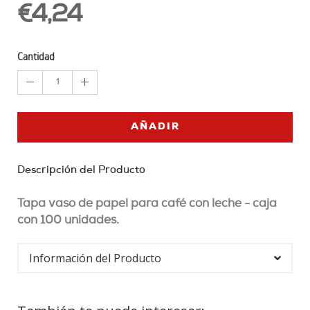
€4,24
Cantidad
1
AÑADIR
Descripción del Producto
Tapa vaso de papel para café con leche - caja
con 100 unidades.
Información del Producto