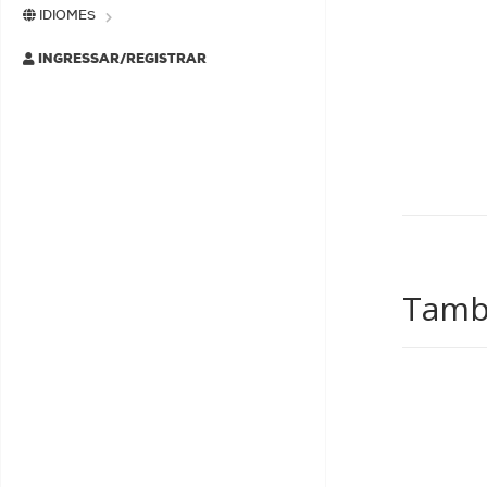
IDIOMES
INGRESSAR/REGISTRAR
També