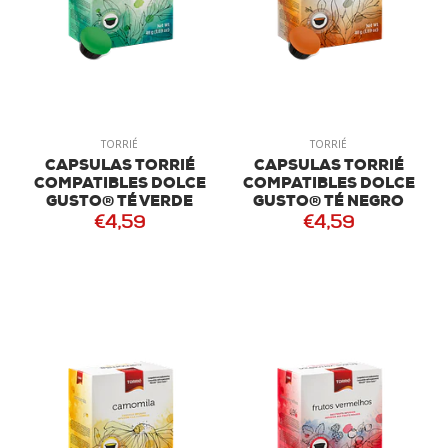
TORRIÉ
TORRIÉ
CAPSULAS TORRIÉ
CAPSULAS TORRIÉ
COMPATIBLES DOLCE
COMPATIBLES DOLCE
GUSTO® TÉ VERDE
GUSTO® TÉ NEGRO
€4,59
€4,59