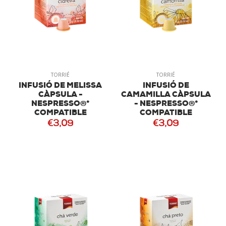
TORRIÉ
TORRIÉ
INFUSIÓ DE MELISSA
INFUSIÓ DE
CÀPSULA -
CAMAMILLA CÀPSULA
NESPRESSO®*
- NESPRESSO®*
COMPATIBLE
COMPATIBLE
€3,09
€3,09