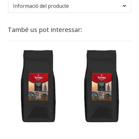
Informació del producte
També us pot interessar: