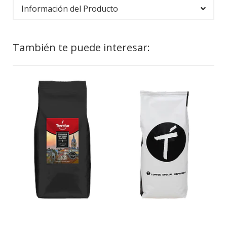
Información del Producto
También te puede interesar: