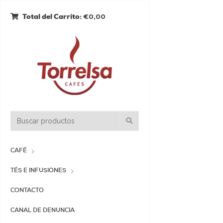
€0,00
Total del Carrito:
CAFÉ
TÉS E INFUSIONES
CONTACTO
CANAL DE DENUNCIA