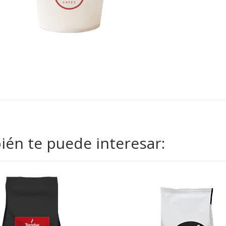
én te puede interesar: