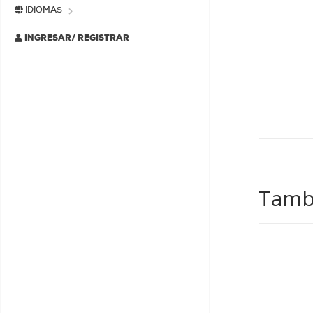
IDIOMAS
INGRESAR/ REGISTRAR
Tambi