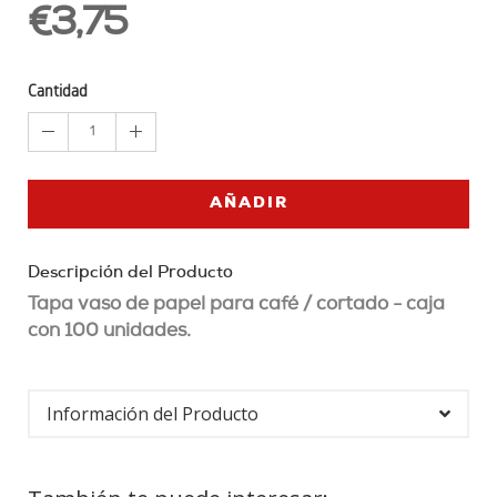
€3,75
Cantidad
1
AÑADIR
Descripción del Producto
Tapa vaso de papel para café / cortado - caja
con 100 unidades.
Información del Producto