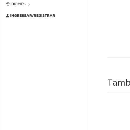
IDIOMES
INGRESSAR/REGISTRAR
També