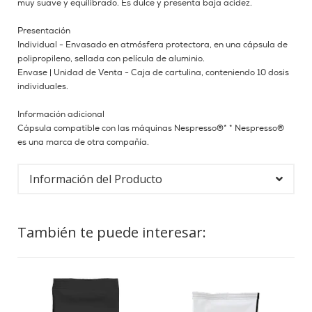
muy suave y equilibrado. Es dulce y presenta baja acidez.
Presentación
Individual - Envasado en atmósfera protectora, en una cápsula de
polipropileno, sellada con película de aluminio.
Envase | Unidad de Venta - Caja de cartulina, conteniendo 10 dosis
individuales.
Información adicional
Cápsula compatible con las máquinas Nespresso®* * Nespresso®
es una marca de otra compañía.
Información del Producto
También te puede interesar: