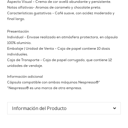
Aspecto Visual - Crema de cor avelã abundante y persistente.
Notas olfativas- Aromas de caramelo y chocolate preta.
Características gustativas - Café suave, con acidez moderada y
final largo.
Presentación
Individual - Envase realizado en atmósfera protectora, en cápsula
100% aluminio.
Embalaje | Unidad de Venta - Caja de papel contiene 10 dosis
individuales.
Caja de Transporte - Caja de papel corrugado, que contiene 12
unidades de vendaje.
Información adicional
Cápsula compatible con ambas máquinas Nespresso®*
*Nespresso® es una marca de otra empresa.
Información del Producto