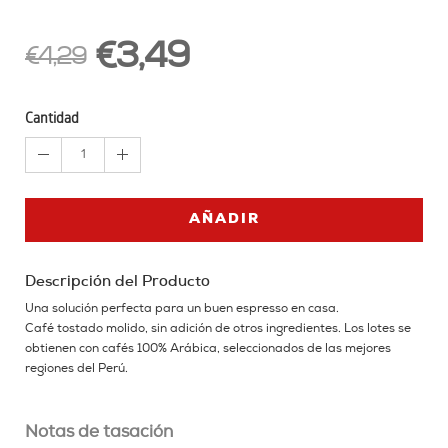
€3,49
€4,29
Cantidad
1
AÑADIR
Descripción del Producto
Una solución perfecta para un buen espresso en casa.
Café tostado molido, sin adición de otros ingredientes. Los lotes se
obtienen con cafés 100% Arábica, seleccionados de las mejores
regiones del Perú.
Notas de tasación