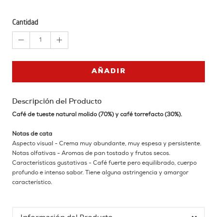
Cantidad
1
AÑADIR
Descripción del Producto
Café de tueste natural molido (70%) y café torrefacto (30%).
Notas de cata
Aspecto visual - Crema muy abundante, muy espesa y persistente.
Notas olfativas - Aromas de pan tostado y frutos secos.
Características gustativas - Café fuerte pero equilibrado, cuerpo
profundo e intenso sabor. Tiene alguna astringencia y amargor
característico.