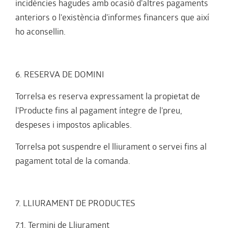
incidències hagudes amb ocasió d'altres pagaments
anteriors o l'existència d'informes financers que així
ho aconsellin.
6. RESERVA DE DOMINI
Torrelsa es reserva expressament la propietat de
l'Producte fins al pagament íntegre de l'preu,
despeses i impostos aplicables.
Torrelsa pot suspendre el lliurament o servei fins al
pagament total de la comanda.
7. LLIURAMENT DE PRODUCTES
7.1. Termini de Lliurament