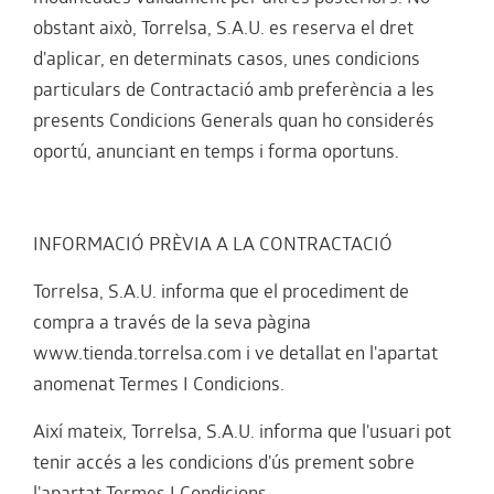
obstant això, Torrelsa, S.A.U. es reserva el dret
d'aplicar, en determinats casos, unes condicions
particulars de Contractació amb preferència a les
presents Condicions Generals quan ho considerés
oportú, anunciant en temps i forma oportuns.
INFORMACIÓ PRÈVIA A LA CONTRACTACIÓ
Torrelsa, S.A.U. informa que el procediment de
compra a través de la seva pàgina
www.tienda.torrelsa.com i ve detallat en l'apartat
anomenat Termes I Condicions.
Així mateix, Torrelsa, S.A.U. informa que l'usuari pot
tenir accés a les condicions d'ús prement sobre