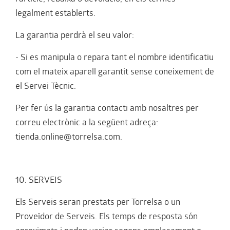
legalment establerts.
La garantia perdrà el seu valor:
- Si es manipula o repara tant el nombre identificatiu
com el mateix aparell garantit sense coneixement de
el Servei Tècnic.
Per fer ús la garantia contacti amb nosaltres per
correu electrònic a la següent adreça:
tienda.online@torrelsa.com.
10. SERVEIS
Els Serveis seran prestats per Torrelsa o un
Proveïdor de Serveis. Els temps de resposta són