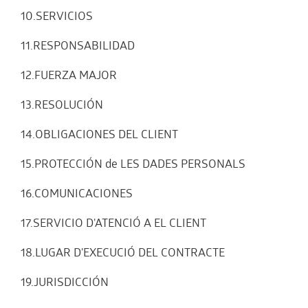
10.SERVICIOS
11.RESPONSABILIDAD
12.FUERZA MAJOR
13.RESOLUCIÓN
14.OBLIGACIONES DEL CLIENT
15.PROTECCIÓN de LES DADES PERSONALS
16.COMUNICACIONES
17.SERVICIO D'ATENCIÓ A EL CLIENT
18.LUGAR D'EXECUCIÓ DEL CONTRACTE
19.JURISDICCIÓN