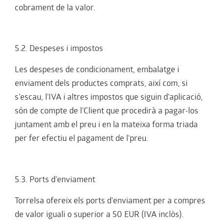
cobrament de la valor.
5.2. Despeses i impostos
Les despeses de condicionament, embalatge i
enviament dels productes comprats, així com, si
s'escau, l'IVA i altres impostos que siguin d'aplicació,
són de compte de l'Client que procedirà a pagar-los
juntament amb el preu i en la mateixa forma triada
per fer efectiu el pagament de l'preu.
5.3. Ports d'enviament
Torrelsa ofereix els ports d'enviament per a compres
de valor iguali o superior a 50 EUR (IVA inclòs).