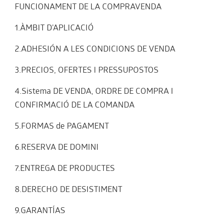
FUNCIONAMENT DE LA COMPRAVENDA
1.ÀMBIT D'APLICACIÓ
2.ADHESIÓN A LES CONDICIONS DE VENDA
3.PRECIOS, OFERTES I PRESSUPOSTOS
4.Sistema DE VENDA, ORDRE DE COMPRA I
CONFIRMACIÓ DE LA COMANDA
5.FORMAS de PAGAMENT
6.RESERVA DE DOMINI
7.ENTREGA DE PRODUCTES
8.DERECHO DE DESISTIMENT
9.GARANTÍAS