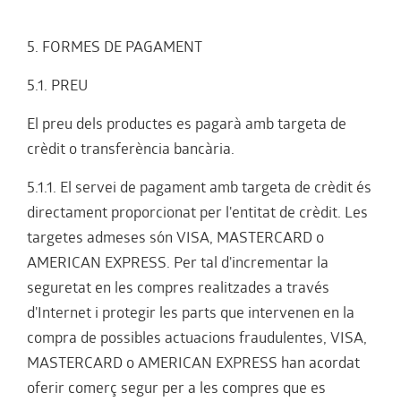
5. FORMES DE PAGAMENT
5.1. PREU
El preu dels productes es pagarà amb targeta de
crèdit o transferència bancària.
5.1.1. El servei de pagament amb targeta de crèdit és
directament proporcionat per l'entitat de crèdit. Les
targetes admeses són VISA, MASTERCARD o
AMERICAN EXPRESS. Per tal d'incrementar la
seguretat en les compres realitzades a través
d'Internet i protegir les parts que intervenen en la
compra de possibles actuacions fraudulentes, VISA,
MASTERCARD o AMERICAN EXPRESS han acordat
oferir comerç segur per a les compres que es