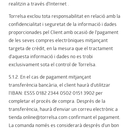
realitzin a través d'Internet .
Torrelsa exclou tota responsabilitat en relació amb la
confidencialitat i seguretat de la informació i dades
proporcionades pel Client amb ocasió de l'pagament
de les seves compres electròniques mitjançant
targeta de crèdit, en la mesura que el tractament
d'aquesta informació i dades no es trobi
exclusivament sota el control de Torrelsa.
5.1.2. En el cas de pagament mitjançant
transferència bancària, el client haurà d'utilitzar
l'IBAN: ES55 0182 2344 0502 0151 3902 per
completar el procés de compra. Després de la
transferència, haurà d'enviar un correu electrònic a
tienda.online@torrelsa.com confirmant el pagament.
La comanda només es considerarà després d'un bon