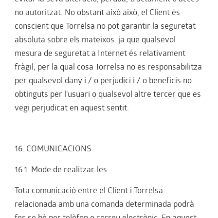
no autoritzat. No obstant això això, el Client és
conscient que Torrelsa no pot garantir la seguretat
absoluta sobre els mateixos. ja que qualsevol
mesura de seguretat a Internet és relativament
fràgil, per la qual cosa Torrelsa no es responsabilitza
per qualsevol dany i / o perjudici i / o beneficis no
obtinguts per l'usuari o qualsevol altre tercer que es
vegi perjudicat en aquest sentit.
16. COMUNICACIONS
16.1. Mode de realitzar-les
Tota comunicació entre el Client i Torrelsa
relacionada amb una comanda determinada podrà