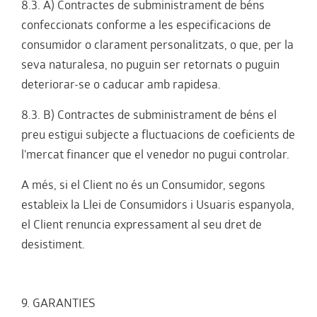
8.3. A) Contractes de subministrament de béns
confeccionats conforme a les especificacions de
consumidor o clarament personalitzats, o que, per la
seva naturalesa, no puguin ser retornats o puguin
deteriorar-se o caducar amb rapidesa.
8.3. B) Contractes de subministrament de béns el
preu estigui subjecte a fluctuacions de coeficients de
l'mercat financer que el venedor no pugui controlar.
A més, si el Client no és un Consumidor, segons
estableix la Llei de Consumidors i Usuaris espanyola,
el Client renuncia expressament al seu dret de
desistiment.
9. GARANTIES