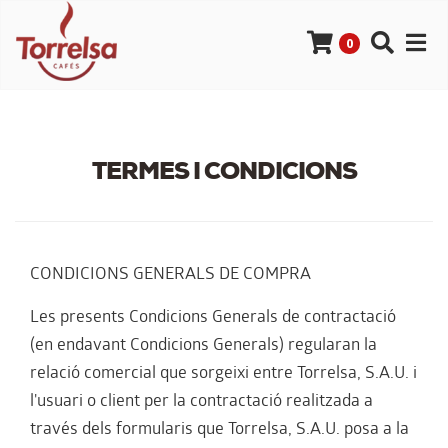
0
TERMES I CONDICIONS
CONDICIONS GENERALS DE COMPRA
Les presents Condicions Generals de contractació
(en endavant Condicions Generals) regularan la
relació comercial que sorgeixi entre Torrelsa, S.A.U. i
l'usuari o client per la contractació realitzada a
través dels formularis que Torrelsa, S.A.U. posa a la