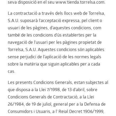
seva disposició en el seu www.tienda.torrelsa.com.
La contractació a través dels llocs web de Torrelsa,
S.A.U. suposarà l'acceptació expressa, pel client o
usuari de les pàgines, d'aquestes condicions, com
també de les condicions d'ús establertes per la
navegació de l'usuari per les pàgines propietat de
Torrelsa, S.A.U. Aquestes condicions són aplicables
sense perjudici de l'aplicació de les normes legals
sobre la matèria que siguin aplicables per a cada
cas.
Les presents Condicions Generals, estan subjectes al
que disposa a la Llei 7/1998, de 13 d'abril, sobre
Condicions Generals de Contractació, a la Llei
26/1984, de 19 de juliol, general per a la Defensa de
Consumidors i Usuaris, a l' Reial Decret 1906/1999,