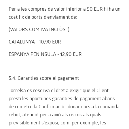
Per a les compres de valor inferior a 50 EUR hi ha un
cost fix de ports d'enviament de:
(VALORS COM IVA INCLÒS :)
CATALUNYA - 10,90 EUR
ESPANYA PENINSULA - 12,90 EUR
5.4. Garanties sobre el pagament
Torrelsa es reserva el dret a exigir que el Client
presti les oportunes garanties de pagament abans
de remetre la Confirmació i donar curs a la comanda
rebut, atenent per a això als riscos als quals
previsiblement s'exposi, com, per exemple, les