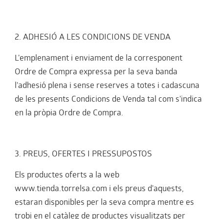
2. ADHESIÓ A LES CONDICIONS DE VENDA
L'emplenament i enviament de la corresponent
Ordre de Compra expressa per la seva banda
l'adhesió plena i sense reserves a totes i cadascuna
de les presents Condicions de Venda tal com s'indica
en la pròpia Ordre de Compra.
3. PREUS, OFERTES I PRESSUPOSTOS
Els productes oferts a la web
www.tienda.torrelsa.com i els preus d'aquests,
estaran disponibles per la seva compra mentre es
trobi en el catàleg de productes visualitzats per