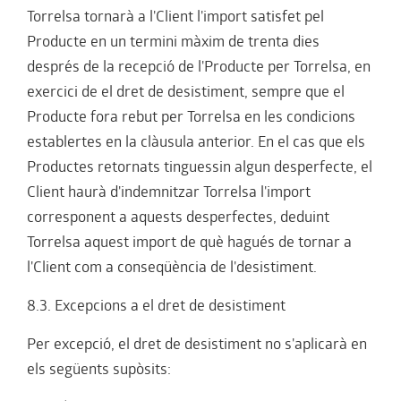
Torrelsa tornarà a l'Client l'import satisfet pel
Producte en un termini màxim de trenta dies
després de la recepció de l'Producte per Torrelsa, en
exercici de el dret de desistiment, sempre que el
Producte fora rebut per Torrelsa en les condicions
establertes en la clàusula anterior. En el cas que els
Productes retornats tinguessin algun desperfecte, el
Client haurà d'indemnitzar Torrelsa l'import
corresponent a aquests desperfectes, deduint
Torrelsa aquest import de què hagués de tornar a
l'Client com a conseqüència de l'desistiment.
8.3. Excepcions a el dret de desistiment
Per excepció, el dret de desistiment no s'aplicarà en
els següents supòsits: