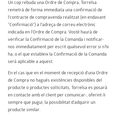
Un cop rebuda una Ordre de Compra, Torrelsa
remetrà de forma immediata una confirmació de
l'contracte de compravenda realitzat (en endavant
"Confirmació") a l'adreça de correu electrònic
indicada en l'Ordre de Compra. Vostè haurà de
verificar la Confirmació de la Comanda i notificar-
nos immediatament per escrit qualsevol error si n'hi
ha, o el que estableix la Confirmació de la Comanda
serà aplicable a aquest.
En el cas que en el moment de recepció d'una Ordre
de Compra no hagués existències disponibles del
producte o productes sol·licitats, Torrelsa es posarà
en contacte amb el client per comunicar-, oferint-li
sempre que pugui, la possibilitat d'adquirir un
producte similar.