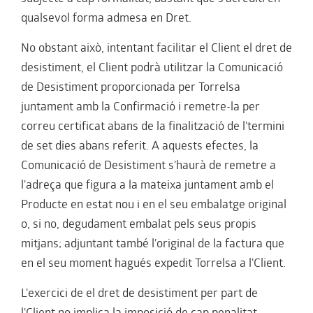
qualsevol forma admesa en Dret.
No obstant això, intentant facilitar el Client el dret de
desistiment, el Client podrà utilitzar la Comunicació
de Desistiment proporcionada per Torrelsa
juntament amb la Confirmació i remetre-la per
correu certificat abans de la finalització de l'termini
de set dies abans referit. A aquests efectes, la
Comunicació de Desistiment s'haurà de remetre a
l'adreça que figura a la mateixa juntament amb el
Producte en estat nou i en el seu embalatge original
o, si no, degudament embalat pels seus propis
mitjans; adjuntant també l'original de la factura que
en el seu moment hagués expedit Torrelsa a l'Client.
L'exercici de el dret de desistiment per part de