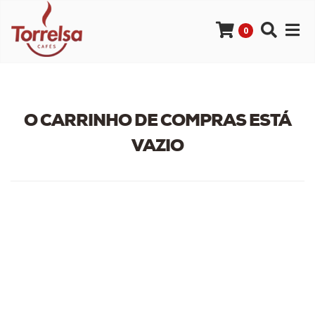
0
O CARRINHO DE COMPRAS ESTÁ
VAZIO