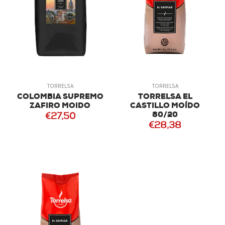
TORRELSA
TORRELSA
COLOMBIA SUPREMO
TORRELSA EL
ZAFIRO MOIDO
CASTILLO MOÍDO
80/20
€27,50
€28,38