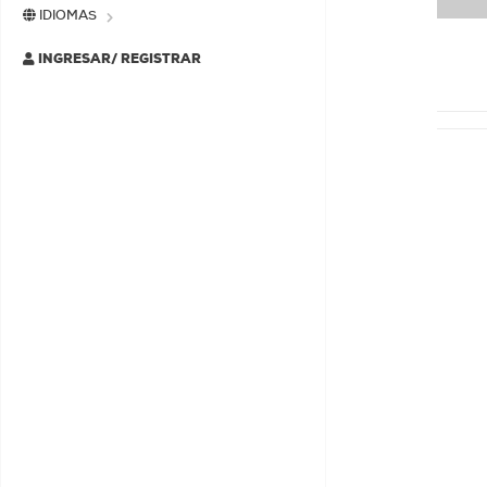
IDIOMAS
INGRESAR/ REGISTRAR