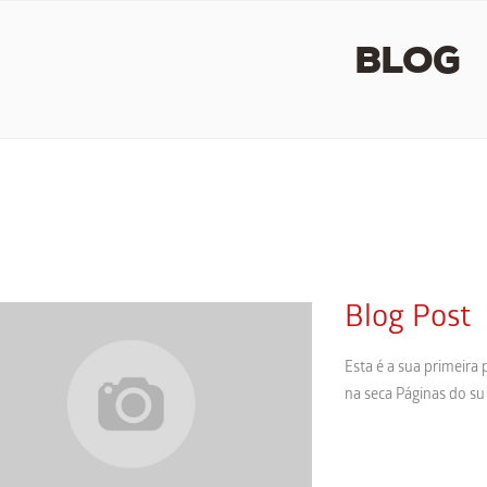
BLOG
Blog Post
Esta é a sua primeira 
na seca Páginas do su