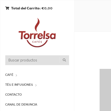
€0,00
Total del Carrito:
CAFÉ
TÉS E INFUSIONES
CONTACTO
CANAL DE DENUNCIA