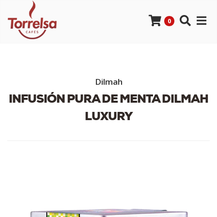
0
Dilmah
INFUSIÓN PURA DE MENTA DILMAH
LUXURY