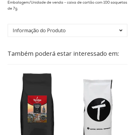
Embalagem/Unidade de venda - caixa de cartão com 100 saquetas
de 7g.
Informação do Produto
Também poderá estar interessado em: