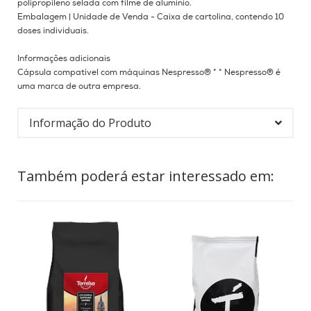
polipropileno selada com filme de alumínio.
Embalagem |
Unidade de Venda - Caixa de cartolina, contendo 10
doses individuais.
Informações adicionais
Cápsula compatível com máquinas Nespresso® * * Nespresso® é
uma marca de outra empresa.
Informação do Produto
Também poderá estar interessado em: