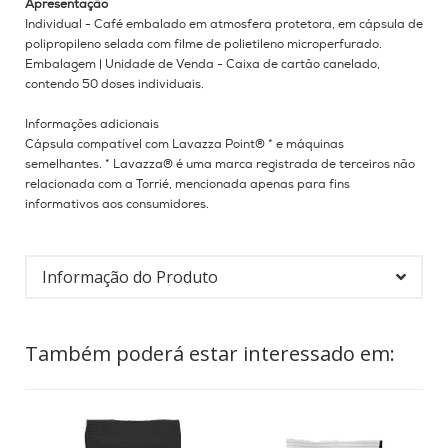
Apresentação
Individual - Café embalado em atmosfera protetora, em cápsula de
polipropileno selada com filme de polietileno microperfurado.
Embalagem |
Unidade de Venda - Caixa de cartão canelado,
contendo 50 doses individuais.
Informações adicionais
Cápsula compatível com Lavazza Point® * e máquinas
semelhantes.
* Lavazza® é uma marca registrada de terceiros não
relacionada com a Torrié, mencionada apenas para fins
informativos aos consumidores.
Informação do Produto
Também poderá estar interessado em: