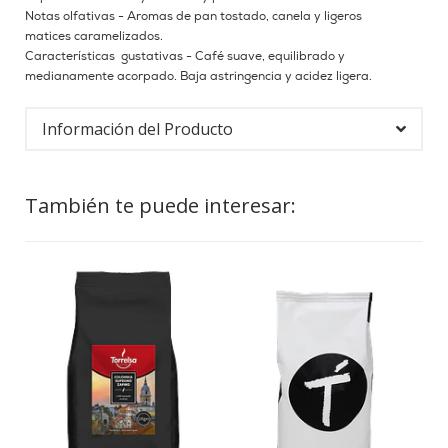
Notas olfativas - Aromas de pan tostado, canela y ligeros
matices caramelizados.
Características gustativas - Café suave, equilibrado y
medianamente acorpado. Baja astringencia y acidez ligera.
Información del Producto
También te puede interesar: