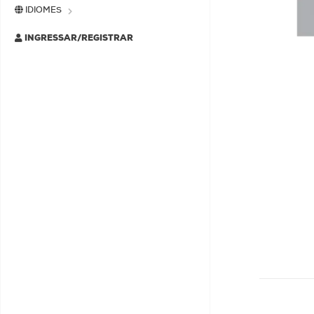
IDIOMES
INGRESSAR/REGISTRAR