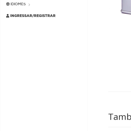
IDIOMES
INGRESSAR/REGISTRAR
També