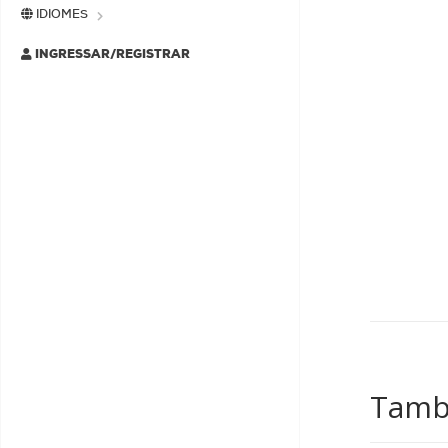
IDIOMES
INGRESSAR/REGISTRAR
També