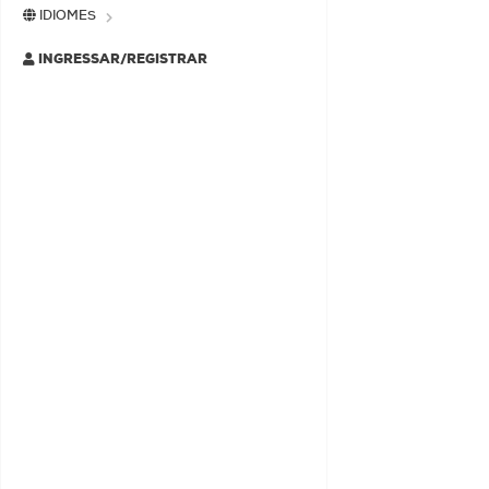
IDIOMES
INGRESSAR/REGISTRAR