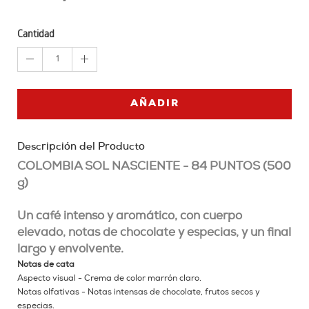
Cantidad
1
AÑADIR
Descripción del Producto
COLOMBIA SOL NASCIENTE - 84 PUNTOS (500
g)
Un café intenso y aromático, con cuerpo
elevado, notas de chocolate y especias, y un final
largo y envolvente.
Notas de cata
Aspecto visual - Crema de color marrón claro.
Notas olfativas - Notas intensas de chocolate, frutos secos y
especias.