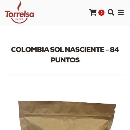
0
COLOMBIA SOL NASCIENTE - 84
PUNTOS