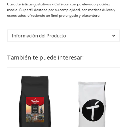
Características gustativas - Café con cuerpo elevado y acidez
media. Su perfil destaca por su complejidad, con matices dulces y
especiados, ofreciendo un final prolongado y placentero.
Información del Producto
También te puede interesar: