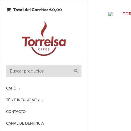
€0,00
Total del Carrito:
CAFÉ
TÉS E INFUSIONES
CONTACTO
CANAL DE DENUNCIA