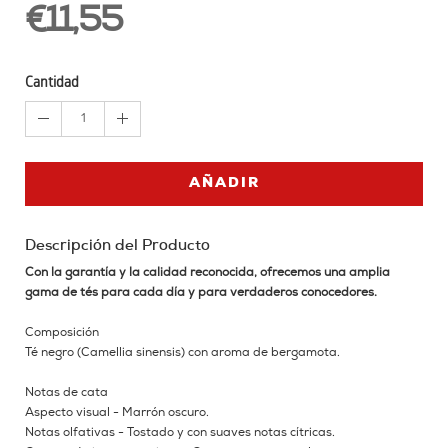
€11,55
Cantidad
1
AÑADIR
Descripción del Producto
Con la garantía y la calidad reconocida, ofrecemos una amplia
gama de tés para cada día y para verdaderos conocedores.
Composición
Té negro (Camellia sinensis) con aroma de bergamota.
Notas de cata
Aspecto visual - Marrón oscuro.
Notas olfativas - Tostado y con suaves notas cítricas.