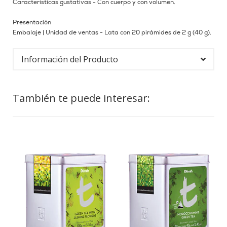
Características gustativas - Con cuerpo y con volumen.
Presentación
Embalaje | Unidad de ventas - Lata con 20 pirámides de 2 g (40 g).
Información del Producto
También te puede interesar: