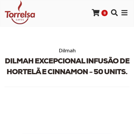
0
Dilmah
DILMAH EXCEPCIONAL INFUSÃO DE
HORTELÃ E CINNAMON - 50 UNITS.