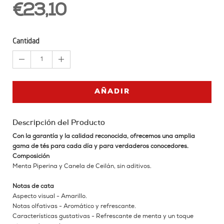
€23,10
Cantidad
1
AÑADIR
Descripción del Producto
Con la garantía y la calidad reconocida, ofrecemos una amplia
gama de tés para cada día y para verdaderos conocedores.
Composición
Menta Piperina y Canela de Ceilán, sin aditivos.
Notas de cata
Aspecto visual - Amarillo.
Notas olfativas - Aromático y refrescante.
Características gustativas - Refrescante de menta y un toque