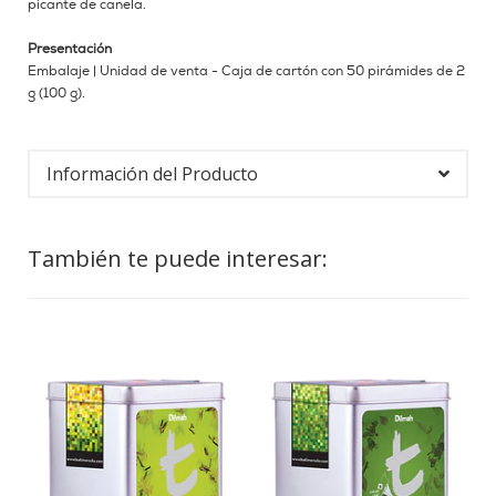
picante de canela.
Presentación
Embalaje | Unidad de venta - Caja de cartón con 50 pirámides de 2
g (100 g).
Información del Producto
También te puede interesar: