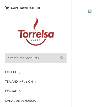
€0,00
Cart Total:
COFFEE
TEA AND INFUSION
CONTACTS
CANAL DE DENUNCIA