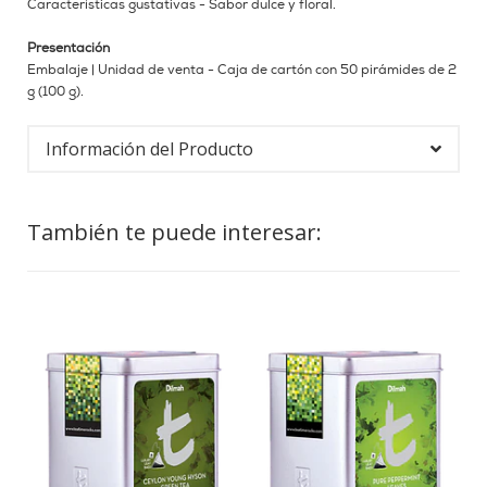
Características gustativas - Sabor dulce y floral.
Presentación
Embalaje | Unidad de venta - Caja de cartón con 50 pirámides de 2
g (100 g).
Información del Producto
También te puede interesar: