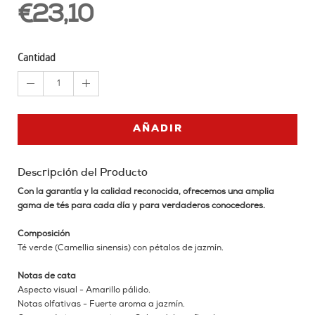
€23,10
Cantidad
1
AÑADIR
Descripción del Producto
Con la garantía y la calidad reconocida, ofrecemos una amplia
gama de tés para cada día y para verdaderos conocedores.
Composición
Té verde (Camellia sinensis) con pétalos de jazmín.
Notas de cata
Aspecto visual - Amarillo pálido.
Notas olfativas - Fuerte aroma a jazmín.