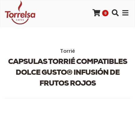
0
Torrié
CAPSULAS TORRIÉ COMPATIBLES
DOLCE GUSTO® INFUSIÓN DE
FRUTOS ROJOS