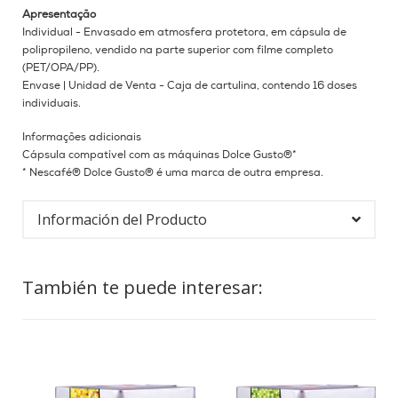
Apresentação
Individual - Envasado em atmosfera protetora, em cápsula de
polipropileno, vendido na parte superior com filme completo
(PET/OPA/PP).
Envase |
Unidad de Venta - Caja de cartulina, contendo 16 doses
individuais.
Informações adicionais
Cápsula compatível com as máquinas Dolce Gusto®*
* Nescafé® Dolce Gusto® é uma marca de outra empresa.
Información del Producto
También te puede interesar: