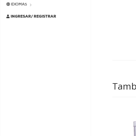
IDIOMAS
INGRESAR/ REGISTRAR
Tambi