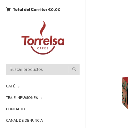
€0,00
Total del Carrito:
CAFÉ
TÉS E INFUSIONES
CONTACTO
CANAL DE DENUNCIA