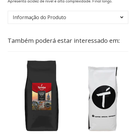
Apresenta acidez de nível e alta complexidade.
Final longo.
Informação do Produto
Também poderá estar interessado em: