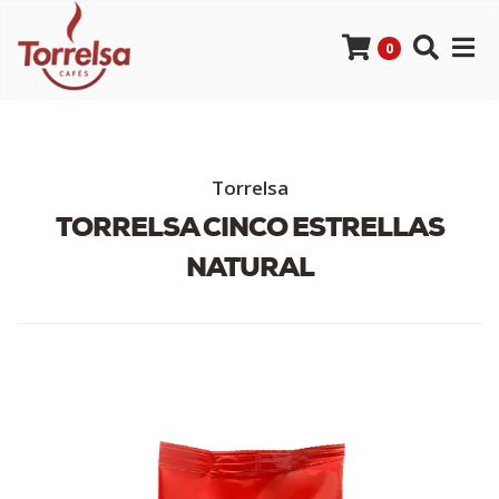
0
Torrelsa
TORRELSA CINCO ESTRELLAS
NATURAL