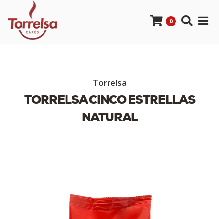
0
Torrelsa
TORRELSA CINCO ESTRELLAS
NATURAL