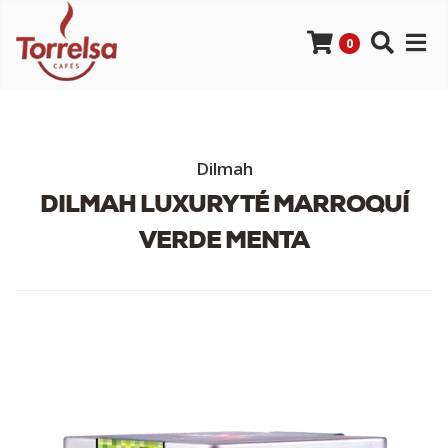
0
Dilmah
DILMAH LUXURY TÉ MARROQUÍ
VERDE MENTA