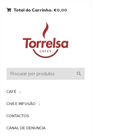
€0,00
Total do Carrinho:
CAFÉ
CHÁ E INFUSÃO
CONTACTOS
CANAL DE DENUNCIA