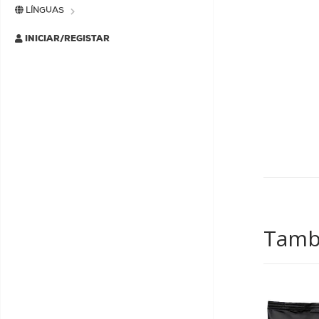
LÍNGUAS
INICIAR/REGISTAR
Tamb