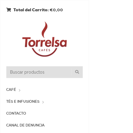
€0,00
Total del Carrito:
CAFÉ
TÉS E INFUSIONES
CONTACTO
CANAL DE DENUNCIA