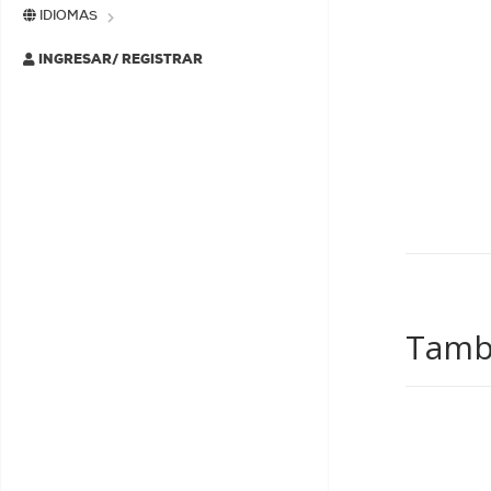
IDIOMAS
INGRESAR/ REGISTRAR
Tambi