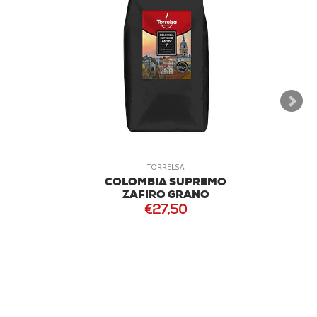
TORRELSA
COLOMBIA SUPREMO
ZAFIRO GRANO
€27,50