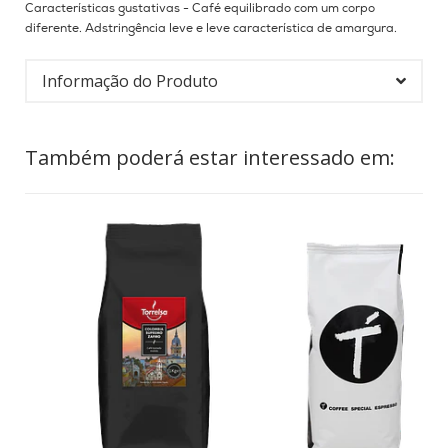
Características gustativas - Café equilibrado com um corpo
diferente.
Adstringência leve e leve característica de amargura.
Informação do Produto
Também poderá estar interessado em: