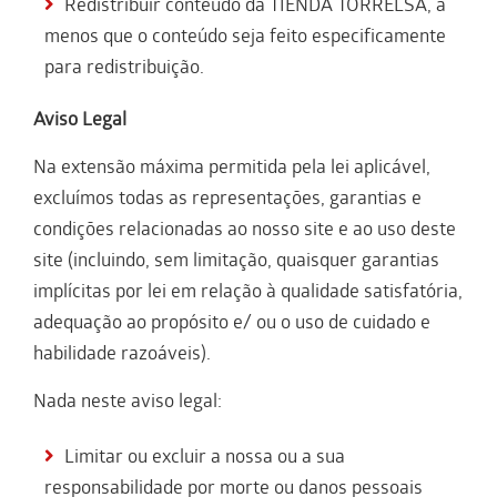
Redistribuir conteúdo da TIENDA TORRELSA, a
menos que o conteúdo seja feito especificamente
para redistribuição.
Aviso Legal
Na extensão máxima permitida pela lei aplicável,
excluímos todas as representações, garantias e
condições relacionadas ao nosso site e ao uso deste
site (incluindo, sem limitação, quaisquer garantias
implícitas por lei em relação à qualidade satisfatória,
adequação ao propósito e/ ou o uso de cuidado e
habilidade razoáveis).
Nada neste aviso legal:
Limitar ou excluir a nossa ou a sua
responsabilidade por morte ou danos pessoais