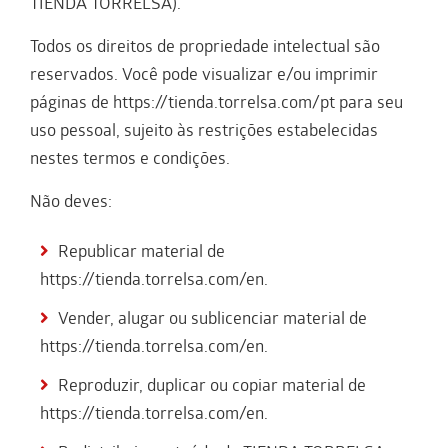
TIENDA TORRELSA).
Todos os direitos de propriedade intelectual são
reservados. Você pode visualizar e/ou imprimir
páginas de https://tienda.torrelsa.com/pt para seu
uso pessoal, sujeito às restrições estabelecidas
nestes termos e condições.
Não deves:
Republicar material de
https://tienda.torrelsa.com/en.
Vender, alugar ou sublicenciar material de
https://tienda.torrelsa.com/en.
Reproduzir, duplicar ou copiar material de
https://tienda.torrelsa.com/en.