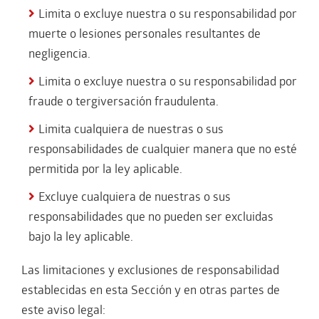
Limita o excluye nuestra o su responsabilidad por
muerte o lesiones personales resultantes de
negligencia.
Limita o excluye nuestra o su responsabilidad por
fraude o tergiversación fraudulenta.
Limita cualquiera de nuestras o sus
responsabilidades de cualquier manera que no esté
permitida por la ley aplicable.
Excluye cualquiera de nuestras o sus
responsabilidades que no pueden ser excluidas
bajo la ley aplicable.
Las limitaciones y exclusiones de responsabilidad
establecidas en esta Sección y en otras partes de
este aviso legal: