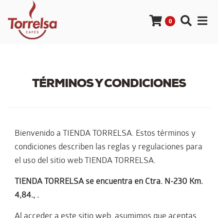
0
TÉRMINOS Y CONDICIONES
Bienvenido a TIENDA TORRELSA. Estos términos y
condiciones describen las reglas y regulaciones para
el uso del sitio web TIENDA TORRELSA.
TIENDA TORRELSA se encuentra en Ctra. N-230 Km.
4,84., .
Al acceder a este sitio web, asumimos que aceptas