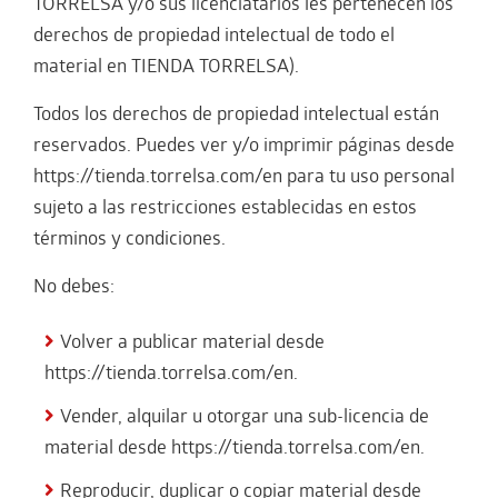
TORRELSA y/o sus licenciatarios les pertenecen los
derechos de propiedad intelectual de todo el
material en TIENDA TORRELSA).
Todos los derechos de propiedad intelectual están
reservados. Puedes ver y/o imprimir páginas desde
https://tienda.torrelsa.com/en para tu uso personal
sujeto a las restricciones establecidas en estos
términos y condiciones.
No debes:
Volver a publicar material desde
https://tienda.torrelsa.com/en.
Vender, alquilar u otorgar una sub-licencia de
material desde https://tienda.torrelsa.com/en.
Reproducir, duplicar o copiar material desde