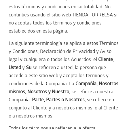
estos términos y condiciones en su totalidad. No
continúes usando el sitio web TIENDA TORRELSA si
no aceptas todos los términos y condiciones
establecidos en esta página.
La siguiente terminología se aplica a estos Términos
y Condiciones, Declaración de Privacidad y Aviso
legal y cualquiera o todos los Acuerdos: el
Cliente
,
Usted
y
Su
se refieren a usted, la persona que
accede a este sitio web y acepta los términos y
condiciones de la Compañía. La
Compañía, Nosotros
mismos, Nosotros y Nuestro
, se refiere a nuestra
Compañía.
Parte, Partes o Nosotros
, se refiere en
conjunto al Cliente y a nosotros mismos, o al Cliente
o a nosotros mismos.
Todos los términos se refieren a la oferta,