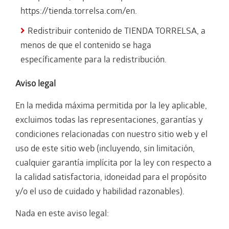
https://tienda.torrelsa.com/en.
Redistribuir contenido de TIENDA TORRELSA, a
menos de que el contenido se haga
específicamente para la redistribución.
Aviso legal
En la medida máxima permitida por la ley aplicable,
excluimos todas las representaciones, garantías y
condiciones relacionadas con nuestro sitio web y el
uso de este sitio web (incluyendo, sin limitación,
cualquier garantía implícita por la ley con respecto a
la calidad satisfactoria, idoneidad para el propósito
y/o el uso de cuidado y habilidad razonables).
Nada en este aviso legal: