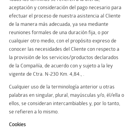
aceptación y consideración del pago necesario para
efectuar el proceso de nuestra asistencia al Cliente
de la manera más adecuada, ya sea mediante
reuniones formales de una duración fija, o por
cualquier otro medio, con el propósito expreso de
conocer las necesidades del Cliente con respecto a
la provisión de los servicios/productos declarados
de la Compañía, de acuerdo con y sujeto a la ley
vigente de Ctra. N-230 Km. 4,84., .
Cualquier uso de la terminología anterior u otras
palabras en singular, plural, mayúsculas y/o, él/ella o
ellos, se consideran intercambiables y, por lo tanto,
se refieren a lo mismo.
Cookies