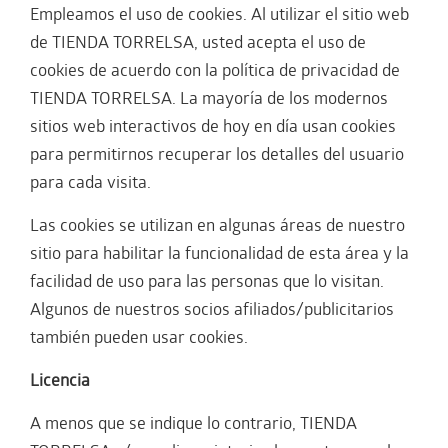
Empleamos el uso de cookies. Al utilizar el sitio web
de TIENDA TORRELSA, usted acepta el uso de
cookies de acuerdo con la política de privacidad de
TIENDA TORRELSA. La mayoría de los modernos
sitios web interactivos de hoy en día usan cookies
para permitirnos recuperar los detalles del usuario
para cada visita.
Las cookies se utilizan en algunas áreas de nuestro
sitio para habilitar la funcionalidad de esta área y la
facilidad de uso para las personas que lo visitan.
Algunos de nuestros socios afiliados/publicitarios
también pueden usar cookies.
Licencia
A menos que se indique lo contrario, TIENDA