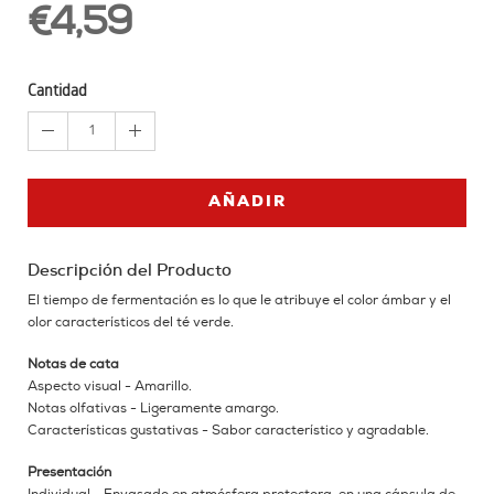
€4,59
Cantidad
1
AÑADIR
Descripción del Producto
El tiempo de fermentación es lo que le atribuye el color ámbar y el
olor característicos del té verde.
Notas de cata
Aspecto visual - Amarillo.
Notas olfativas - Ligeramente amargo.
Características gustativas - Sabor característico y agradable.
Presentación