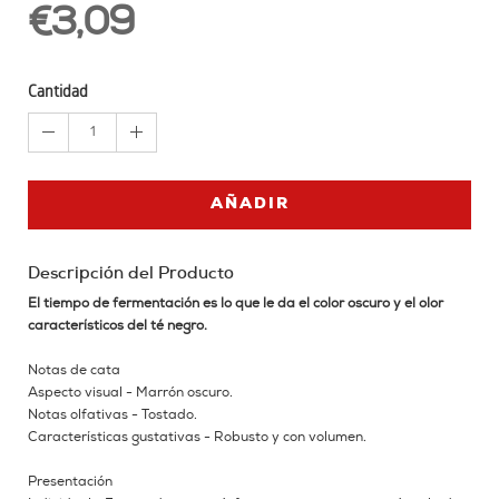
€3,09
Cantidad
1
AÑADIR
Descripción del Producto
El tiempo de fermentación es lo que le da el color oscuro y el olor
característicos del té negro.
Notas de cata
Aspecto visual - Marrón oscuro.
Notas olfativas - Tostado.
Características gustativas - Robusto y con volumen.
Presentación