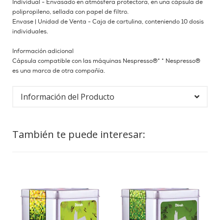
Individual - Envasado en atmósfera protectora, en una cápsula de
polipropileno, sellada con papel de filtro.
Envase | Unidad de Venta - Caja de cartulina, conteniendo 10 dosis
individuales.
Información adicional
Cápsula compatible con las máquinas Nespresso®* * Nespresso®
es una marca de otra compañía.
Información del Producto
También te puede interesar: