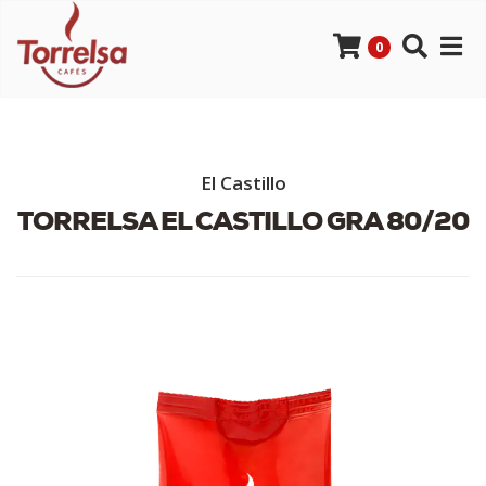
0
El Castillo
TORRELSA EL CASTILLO GRA 80/20