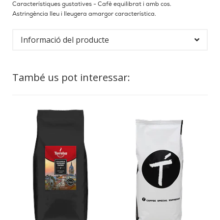
Característiques gustatives - Cafè equilibrat i amb cos.
Astringència lleu i lleugera amargor característica.
Informació del producte
També us pot interessar: